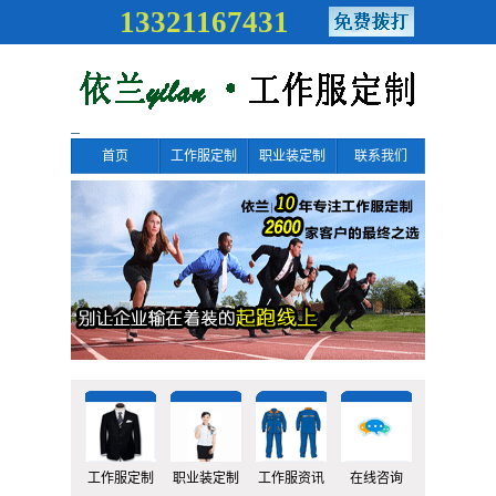
13321167431
首页
工作服定制
职业装定制
联系我们
工作服定制
职业装定制
工作服资讯
在线咨询