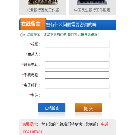
兴业银行定制工作服
中国民生银行工作服定
在线留言
您有什么问题需要咨询的吗
温馨提示：请留下您的问题,我们将尽快与您联系！
*
标题：
*
联系人：
*
联系电话：
*
手机电话：
*
电子邮件：
*
备注：
在线留言
温馨提示：
留下您的问题,我们将尽快与您联系！
电话：
13321167431