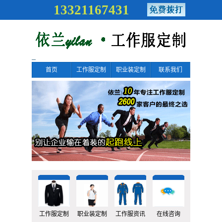
13321167431
首页
工作服定制
职业装定制
联系我们
工作服定制
职业装定制
工作服资讯
在线咨询