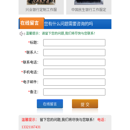
兴业银行定制工作服
中国民生银行工作服定
在线留言
您有什么问题需要咨询的吗
温馨提示：请留下您的问题,我们将尽快与您联系！
*
标题：
*
联系人：
*
联系电话：
*
手机电话：
*
电子邮件：
*
备注：
在线留言
温馨提示：
留下您的问题,我们将尽快与您联系！
电话：
13321167431