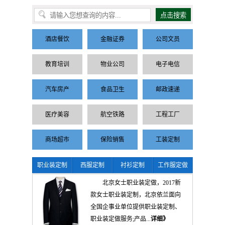
酒店餐饮
金融证券
公司文员
教育培训
物业公司
电子电信
汽车房产
食品卫生
邮政速递
医疗美容
航空铁路
工程工厂
商场超市
保险销售
工装定制
职业装定制
西服定制
衬衫定制
工作服定做
北京女士职业装定做，2017新
款女士职业装定制，北京依兰面向
全国企事业单位提供职业装定制、
职业装定做服务;产品...
详细》