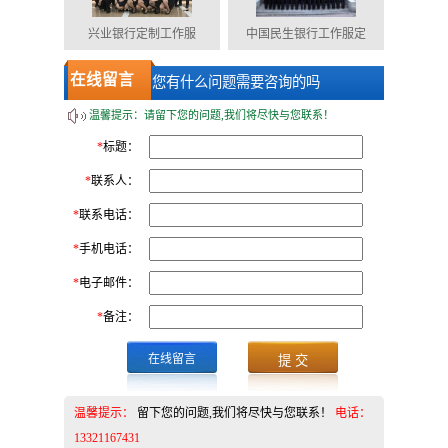
兴业银行定制工作服
中国民生银行工作服定
在线留言
您有什么问题需要咨询的吗
温馨提示：请留下您的问题,我们将尽快与您联系！
*
标题：
*
联系人：
*
联系电话：
*
手机电话：
*
电子邮件：
*
备注：
在线留言
温馨提示：
留下您的问题,我们将尽快与您联系！
电话：
13321167431