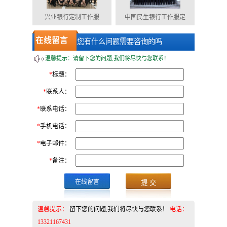
兴业银行定制工作服
中国民生银行工作服定
在线留言
您有什么问题需要咨询的吗
温馨提示：请留下您的问题,我们将尽快与您联系！
*
标题：
*
联系人：
*
联系电话：
*
手机电话：
*
电子邮件：
*
备注：
在线留言
温馨提示：
留下您的问题,我们将尽快与您联系！
电话：
13321167431