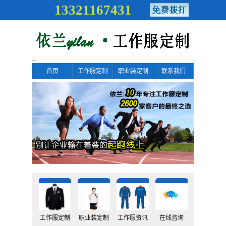
13321167431
首页
工作服定制
职业装定制
联系我们
工作服定制
职业装定制
工作服资讯
在线咨询