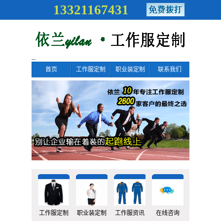
13321167431
首页
工作服定制
职业装定制
联系我们
工作服定制
职业装定制
工作服资讯
在线咨询