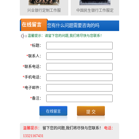
兴业银行定制工作服
中国民生银行工作服定
在线留言
您有什么问题需要咨询的吗
温馨提示：请留下您的问题,我们将尽快与您联系！
*
标题：
*
联系人：
*
联系电话：
*
手机电话：
*
电子邮件：
*
备注：
在线留言
温馨提示：
留下您的问题,我们将尽快与您联系！
电话：
13321167431