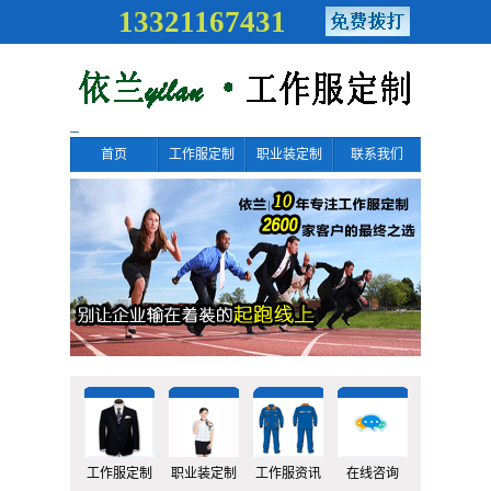
13321167431
首页
工作服定制
职业装定制
联系我们
工作服定制
职业装定制
工作服资讯
在线咨询