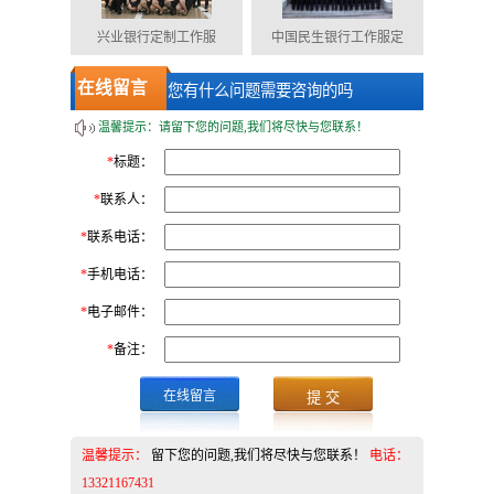
兴业银行定制工作服
中国民生银行工作服定
在线留言
您有什么问题需要咨询的吗
温馨提示：请留下您的问题,我们将尽快与您联系！
*
标题：
*
联系人：
*
联系电话：
*
手机电话：
*
电子邮件：
*
备注：
在线留言
温馨提示：
留下您的问题,我们将尽快与您联系！
电话：
13321167431